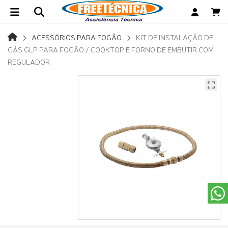
ACESSÓRIOS PARA FOGÃO
KIT DE INSTALAÇÃO DE
GÁS GLP PARA FOGÃO / COOKTOP E FORNO DE EMBUTIR COM
REGULADOR