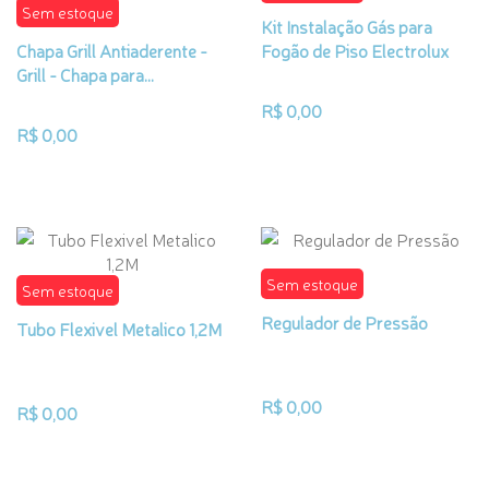
Sem estoque
Kit Instalação Gás para
Chapa Grill Antiaderente -
Fogão de Piso Electrolux
Grill - Chapa para...
R$ 0,00
R$ 0,00
Sem estoque
Sem estoque
Regulador de Pressão
Tubo Flexivel Metalico 1,2M
R$ 0,00
R$ 0,00