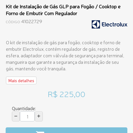
Kit de Instalação de Gás GLP para Fogão / Cooktop e
Forno de Embutir Com Regulador
41022729
CÓDIGO
O kit de instalação de gás para fogão, cooktop e forno de
embutir Electrolux, contém regulador de gás, registro de
esfera, adaptador com válvula de segurança para terminal,
mangueira que garante a segurança da instalação de seu
gás, mantendo você tranquila.
Mais detalhes
R$ 225,00
Quantidade: