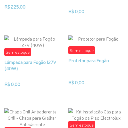
R$ 225,00
R$ 0,00
Sem estoque
Sem estoque
Protetor para Fogão
Lâmpada para Fogão 127V
(40W)
R$ 0,00
R$ 0,00
Sem estoque